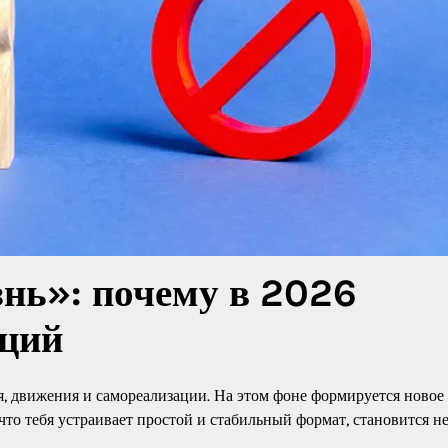
нь»: почему в 2026
иций
, движения и самореализации. На этом фоне формируется новое 
что тебя устраивает простой и стабильный формат, становится не