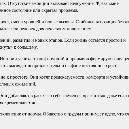
иях. Отсутствие амбиций вызывает недоумение. Фраза «мне
менное состояние или скрытая проблема.
я рост, смена уровней и новые вызовы. Стабильная позиция без ж
даже если человек доволен своим положением.
ений, развития и новых этапов. Если жизнь остаётся простой и
кнуть» к большему.
 Истории успеха, трансформаций и прорывов формируют ощуще
ость выглядят непривлекательно на фоне постоянного роста.
но к простоте. Они хотят предсказуемости, комфорта и устойчив
иальных ожиданий.
ни добавляют в рассказ о себе элементы «развития», даже если 
од временный этап.
отклонение от нормы. Общество с трудом принимает идею, что сч